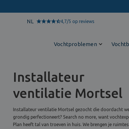
NL
4,7/5 op reviews
Vochtproblemen
Vochtb
Installateur
ventilatie Mortsel
Installateur ventilatie Mortsel gezocht die doordacht w
grondig perfectioneert? Search no more, want vochtexp
Plan heeft tal van troeven in huis. We brengen je ruimtes