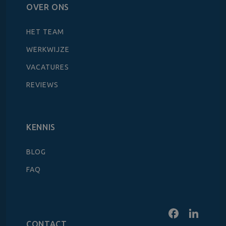
OVER ONS
HET TEAM
WERKWIJZE
VACATURES
REVIEWS
KENNIS
BLOG
FAQ
CONTACT