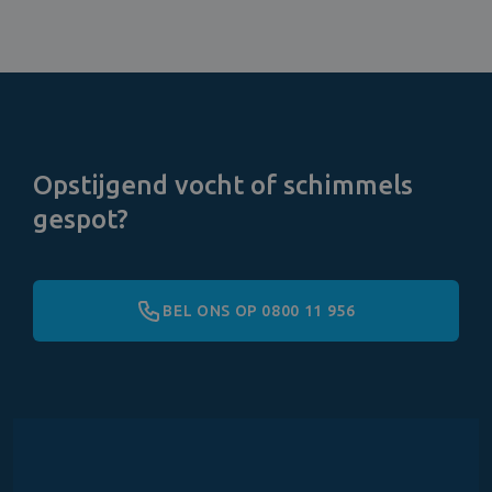
Opstijgend vocht of schimmels
gespot?
BEL ONS OP 0800 11 956