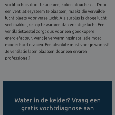
vocht in huis door te ademen, koken, douchen … Door
een ventilatiesysteem te plaatsen, maakt die vervuilde
lucht plaats voor verse lucht. Als surplus is droge lucht
veel makkelijker op te warmen dan vochtige lucht. Een
ventilatietoestel zorgt dus voor een goedkopere
energiefactuur, want je verwarmingsinstallatie moet
minder hard draaien. Een absolute must voor je woonst!
Je ventilatie laten plaatsen door een ervaren
professional?
Water in de kelder? Vraag een
gratis vochtdiagnose aan