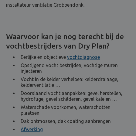
installateur ventilatie Grobbendonk.
Waarvoor kan je nog terecht bij de
vochtbestrijders van Dry Plan?
Eerlijke en objectieve
vochtdiagnose
Opstijgend vocht bestrijden, vochtige muren
injecteren
Vocht in de kelder verhelpen: kelderdrainage,
kelderventilatie …
Doorslaand vocht aanpakken: gevel herstellen,
hydrofuge, gevel schilderen, gevel kaleien …
Waterschade voorkomen, waterschotten
plaatsen
Dak ontmossen, dak coating aanbrengen
Afwerking