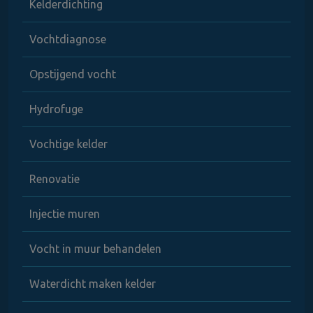
Kelderdichting
Vochtdiagnose
Opstijgend vocht
Hydrofuge
Vochtige kelder
Renovatie
Injectie muren
Vocht in muur behandelen
Waterdicht maken kelder