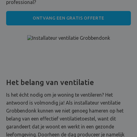
professional?
ONTVANG EEN GRATIS OFFERTE
Het belang van ventilatie
Is het écht nodig om je woning te ventileren? Het
antwoord is volmondig ja! Als installateur ventilatie
Grobbendonk kunnen we niet genoeg hameren op het
belang van een effectief ventilatietoestel, want dit
garandeert dat je woont en werkt in een gezonde
leefomgeving. Doorheen de dag produceer je namelijk