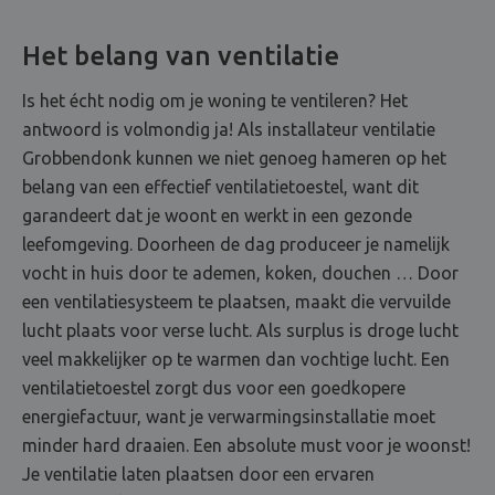
Het belang van ventilatie
Is het écht nodig om je woning te ventileren? Het
antwoord is volmondig ja! Als installateur ventilatie
Grobbendonk kunnen we niet genoeg hameren op het
belang van een effectief ventilatietoestel, want dit
garandeert dat je woont en werkt in een gezonde
leefomgeving. Doorheen de dag produceer je namelijk
vocht in huis door te ademen, koken, douchen … Door
een ventilatiesysteem te plaatsen, maakt die vervuilde
lucht plaats voor verse lucht. Als surplus is droge lucht
veel makkelijker op te warmen dan vochtige lucht. Een
ventilatietoestel zorgt dus voor een goedkopere
energiefactuur, want je verwarmingsinstallatie moet
minder hard draaien. Een absolute must voor je woonst!
Je ventilatie laten plaatsen door een ervaren