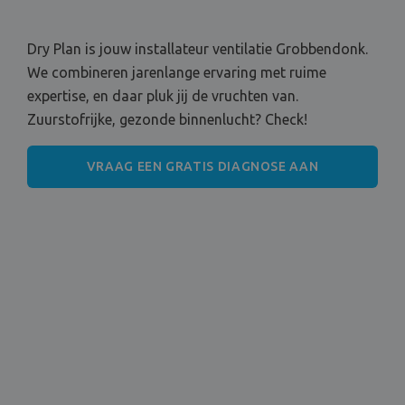
Dry Plan is jouw installateur ventilatie Grobbendonk.
We combineren jarenlange ervaring met ruime
expertise, en daar pluk jij de vruchten van.
Zuurstofrijke, gezonde binnenlucht? Check!
VRAAG EEN GRATIS DIAGNOSE AAN