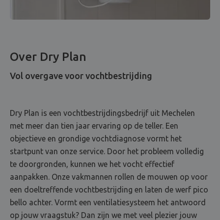
Over Dry Plan
Vol overgave voor vochtbestrijding
Dry Plan is een vochtbestrijdingsbedrijf uit Mechelen
met meer dan tien jaar ervaring op de teller. Een
objectieve en grondige vochtdiagnose vormt het
startpunt van onze service. Door het probleem volledig
te doorgronden, kunnen we het vocht effectief
aanpakken. Onze vakmannen rollen de mouwen op voor
een doeltreffende vochtbestrijding en laten de werf pico
bello achter. Vormt een ventilatiesysteem het antwoord
op jouw vraagstuk? Dan zijn we met veel plezier jouw