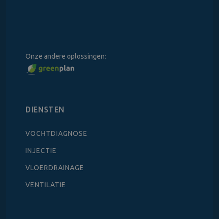
Onze andere oplossingen:
DIENSTEN
VOCHTDIAGNOSE
INJECTIE
VLOERDRAINAGE
VENTILATIE