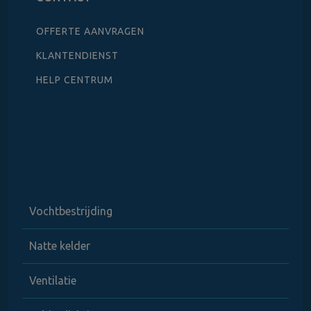
OFFERTE AANVRAGEN
KLANTENDIENST
HELP CENTRUM
Vochtbestrijding
Natte kelder
Ventilatie