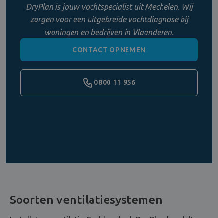
DryPlan is jouw vochtspecialist uit Mechelen. Wij
zorgen voor een uitgebreide vochtdiagnose bij
woningen en bedrijven in Vlaanderen.
CONTACT OPNEMEN
0800 11 956
Soorten ventilatiesystemen