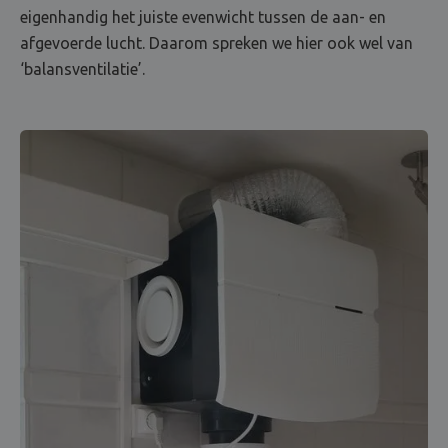
eigenhandig het juiste evenwicht tussen de aan- en
afgevoerde lucht. Daarom spreken we hier ook wel van
‘balansventilatie’.