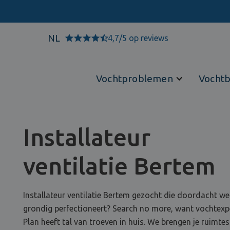
NL
4,7/5 op reviews
Vochtproblemen
Vochtb
Installateur
ventilatie Bertem
Installateur ventilatie Bertem gezocht die doordacht we
grondig perfectioneert? Search no more, want vochtexp
Plan heeft tal van troeven in huis. We brengen je ruimtes