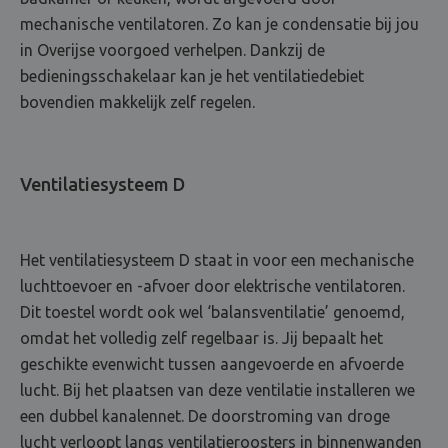
mechanische ventilatoren. Zo kan je condensatie bij jou
in Overijse voorgoed verhelpen. Dankzij de
bedieningsschakelaar kan je het ventilatiedebiet
bovendien makkelijk zelf regelen.
Ventilatiesysteem D
Het ventilatiesysteem D staat in voor een mechanische
luchttoevoer en -afvoer door elektrische ventilatoren.
Dit toestel wordt ook wel ‘balansventilatie’ genoemd,
omdat het volledig zelf regelbaar is. Jij bepaalt het
geschikte evenwicht tussen aangevoerde en afvoerde
lucht. Bij het plaatsen van deze ventilatie installeren we
een dubbel kanalennet. De doorstroming van droge
lucht verloopt langs ventilatieroosters in binnenwanden