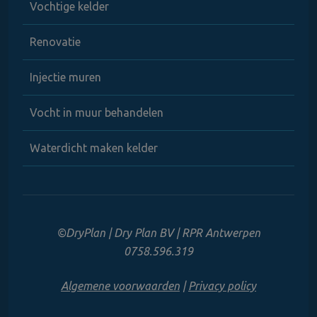
Vochtige kelder
Renovatie
Injectie muren
Vocht in muur behandelen
Waterdicht maken kelder
©DryPlan | Dry Plan BV | RPR Antwerpen
0758.596.319
Algemene voorwaarden
|
Privacy policy