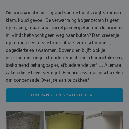
De hoge vochtigheidsgraad van de lucht zorgt voor een
klam, koud gevoel. De verwarming hoger zetten is geen
oplossing, maar jaagt enkel je energiefactuur de hoogte
in. Vindt het vocht geen weg naar buiten? Dan creëer je
op termijn een ideale broedplaats voor schimmels,
ongedierte en zwammen. Bovendien blijft ook je
interieur niet ongeschonden: vocht- en schimmelplekken,
loskomend behangpapier, afbladerende verf … Allemaal
zaken die je liever vermijdt! Een professional inschakelen
om condensatie Overijse aan te pakken?
ONTVANG EEN GRATIS OFFERTE