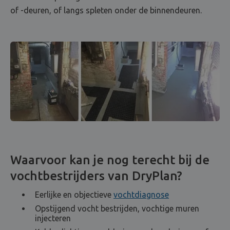
of -deuren, of langs spleten onder de binnendeuren.
Waarvoor kan je nog terecht bij de
vochtbestrijders van DryPlan?
Eerlijke en objectieve
vochtdiagnose
Opstijgend vocht bestrijden, vochtige muren
injecteren