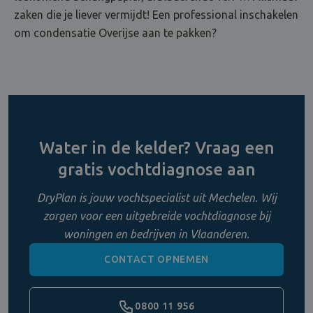
zaken die je liever vermijdt! Een professional inschakelen
om condensatie Overijse aan te pakken?
Water in de kelder? Vraag een
gratis vochtdiagnose aan
DryPlan is jouw vochtspecialist uit Mechelen. Wij
zorgen voor een uitgebreide vochtdiagnose bij
woningen en bedrijven in Vlaanderen.
CONTACT OPNEMEN
0800 11 956