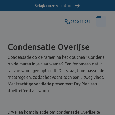
Bekijk onze vacatures
0800 11 956
Condensatie Overijse
Condensatie op de ramen na het douchen? Condens
op de muren in je slaapkamer? Een fenomeen dat in
tal van woningen optreedt! Dat vraagt om passende
maatregelen, zodat het vocht toch een uitweg vindt.
Met krachtige ventilatie presenteert Dry Plan een
doeltreffend antwoord.
Dry Plan komt in actie om condensatie Overijse te