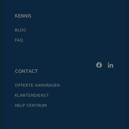
KENNIS
BLOG
FAQ
CONTACT
OFFERTE AANVRAGEN
KLANTENDIENST
HELP CENTRUM