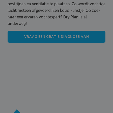
bestrijden en ventilatie te plaatsen. Zo wordt vochtige
lucht meteen afgevoerd. Een koud kunstje! Op zoek
naar een ervaren vochtexpert? Dry Plan is al
onderweg!
VRAAG EEN GRATIS DIAGNOSE AAN