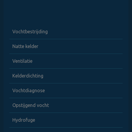
Vochtbestrijding
Natte kelder
Ventilatie
Kelderdichting
Vochtdiagnose
Opstijgend vocht
Hydrofuge