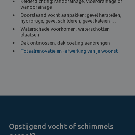
Kelderdichting: randdrainage, vloerdrainage of
wanddrainage
Doorslaand vocht aanpakken: gevel herstellen,
hydrofuge, gevel schilderen, gevel kaleien …
Waterschade voorkomen, waterschotten
plaatsen
Dak ontmossen, dak coating aanbrengen
Totaalrenovatie en -afwerking van je woonst
Opstijgend vocht of schimmels