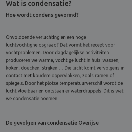
Wat is condensatie?
Hoe wordt condens gevormd?
Onvoldoende verluchting en een hoge
luchtvochtigheidsgraad? Dat vormt het recept voor
vochtproblemen. Door dagdagelijkse activiteiten
produceren we warme, vochtige lucht in huis: wassen,
koken, douchen, strijken … Die lucht komt vervolgens in
contact met koudere oppervlakken, zoals ramen of
spiegels. Door het plotse temperatuurverschil wordt de
lucht vloeibaar en ontstaan er waterdruppels. Dit is wat
we condensatie noemen.
De gevolgen van condensatie Overijse