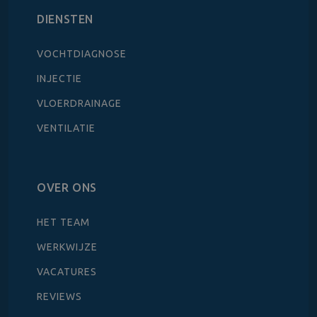
DIENSTEN
VOCHTDIAGNOSE
INJECTIE
VLOERDRAINAGE
VENTILATIE
OVER ONS
HET TEAM
WERKWIJZE
VACATURES
REVIEWS