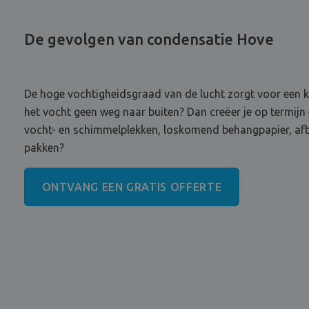
De gevolgen van condensatie Hove
De hoge vochtigheidsgraad van de lucht zorgt voor een kl
het vocht geen weg naar buiten? Dan creëer je op termijn
vocht- en schimmelplekken, loskomend behangpapier, afbl
pakken?
ONTVANG EEN GRATIS OFFERTE