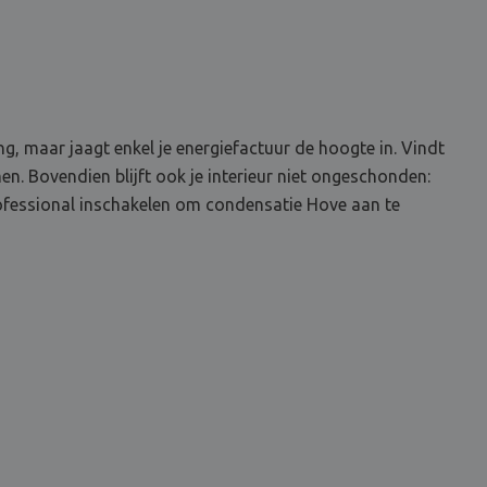
, maar jaagt enkel je energiefactuur de hoogte in. Vindt
. Bovendien blijft ook je interieur niet ongeschonden:
rofessional inschakelen om condensatie Hove aan te