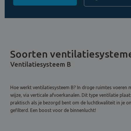
Soorten ventilatiesystem
Ventilatiesysteem B
Hoe werkt ventilatiesysteem B? In droge ruimtes voeren m
wijze, via verticale afvoerkanalen. Dit type ventilatie p
praktisch als je bezorgd bent om de luchtkwaliteit in je
gefilterd. Een boost voor de binnenlucht!