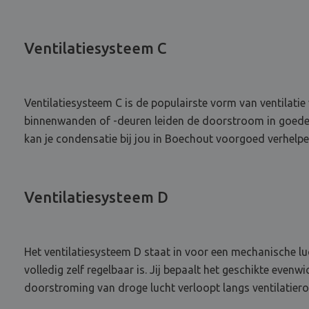
Ventilatiesysteem C
Ventilatiesysteem C is de populairste vorm van ventilatie
binnenwanden of -deuren leiden de doorstroom in goede 
kan je condensatie bij jou in Boechout voorgoed verhelpen
Ventilatiesysteem D
Het ventilatiesysteem D staat in voor een mechanische lu
volledig zelf regelbaar is. Jij bepaalt het geschikte even
doorstroming van droge lucht verloopt langs ventilatier