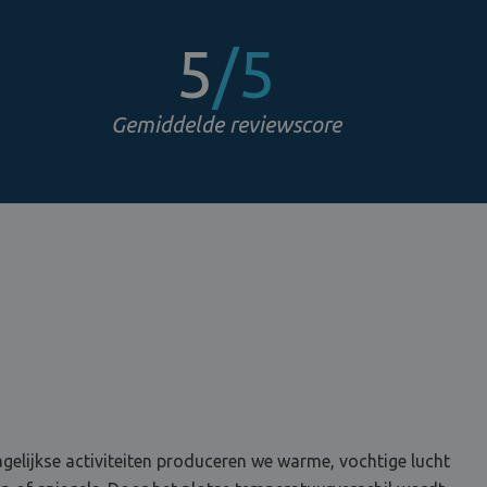
5
/5
Gemiddelde reviewscore
lijkse activiteiten produceren we warme, vochtige lucht