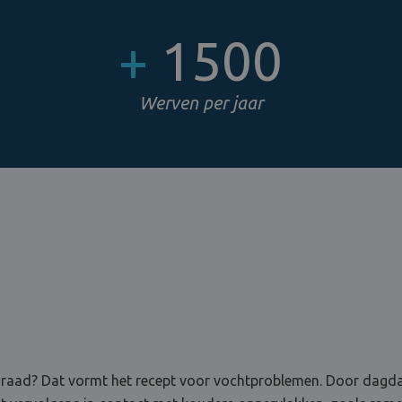
+
1500
Werven per jaar
raad? Dat vormt het recept voor vochtproblemen. Door dagdage