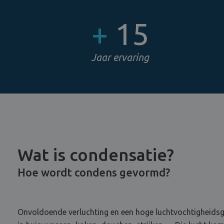
+
15
Jaar ervaring
Wat is condensatie?
Hoe wordt condens gevormd?
Onvoldoende verluchting en een hoge luchtvochtigheidsg