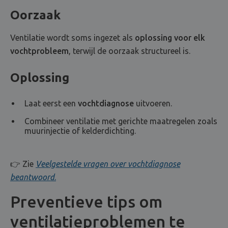
Oorzaak
Ventilatie wordt soms ingezet als
oplossing voor elk
vochtprobleem
, terwijl de oorzaak structureel is.
Oplossing
Laat eerst een
vochtdiagnose
uitvoeren.
Combineer ventilatie met gerichte maatregelen zoals
muurinjectie of kelderdichting.
👉 Zie
Veelgestelde vragen over vochtdiagnose
beantwoord
.
Preventieve tips om
ventilatieproblemen te