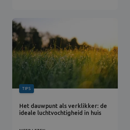
TIPS
Het dauwpunt als verklikker: de
ideale luchtvochtigheid in huis