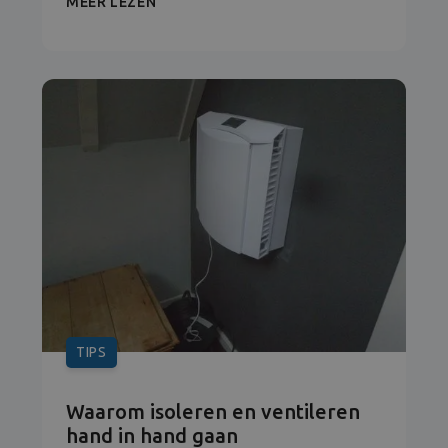
MEER LEZEN
TIPS
Waarom isoleren en ventileren
hand in hand gaan