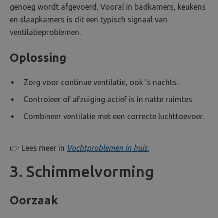
genoeg wordt afgevoerd. Vooral in badkamers, keukens
en slaapkamers is dit een typisch signaal van
ventilatieproblemen.
Oplossing
Zorg voor continue ventilatie, ook ’s nachts.
Controleer of afzuiging actief is in natte ruimtes.
Combineer ventilatie met een correcte luchttoevoer.
👉 Lees meer in
Vochtproblemen in huis
.
3. Schimmelvorming
Oorzaak