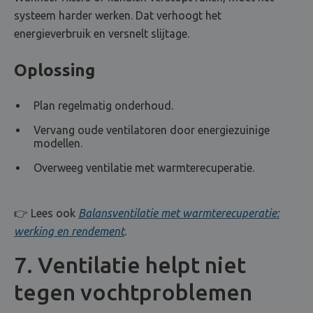
systeem harder werken. Dat verhoogt het
energieverbruik en versnelt slijtage.
Oplossing
Plan regelmatig onderhoud.
Vervang oude ventilatoren door energiezuinige
modellen.
Overweeg ventilatie met warmterecuperatie.
👉 Lees ook
Balansventilatie met warmterecuperatie:
werking en rendement
.
7. Ventilatie helpt niet
tegen vochtproblemen