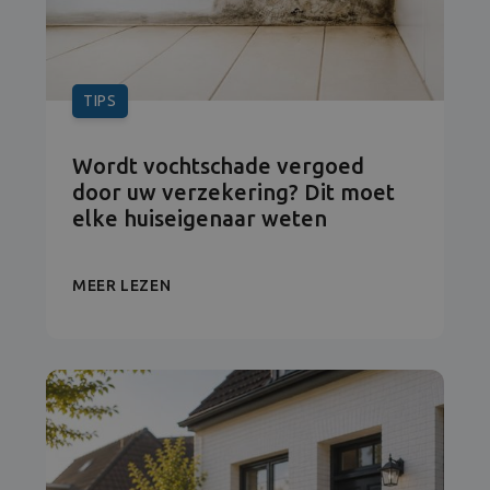
TIPS
Wordt vochtschade vergoed
door uw verzekering? Dit moet
elke huiseigenaar weten
MEER LEZEN