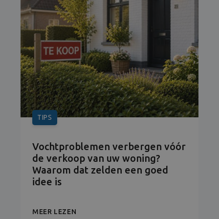
TIPS
Vochtproblemen verbergen vóór
de verkoop van uw woning?
Waarom dat zelden een goed
idee is
MEER LEZEN