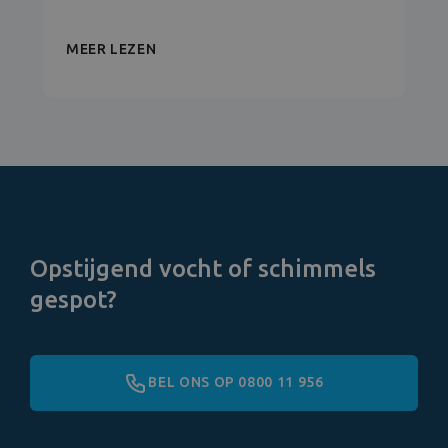
MEER LEZEN
Opstijgend vocht of schimmels
gespot?
BEL ONS OP 0800 11 956