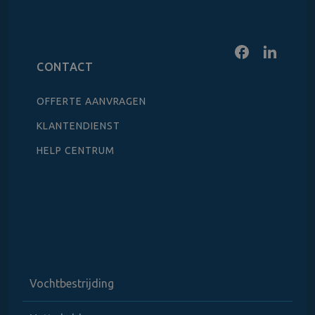
CONTACT
OFFERTE AANVRAGEN
KLANTENDIENST
HELP CENTRUM
Vochtbestrijding