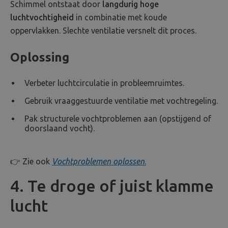
Schimmel ontstaat door
langdurig hoge
luchtvochtigheid
in combinatie met koude
oppervlakken. Slechte ventilatie versnelt dit proces.
Oplossing
Verbeter luchtcirculatie in probleemruimtes.
Gebruik vraaggestuurde ventilatie met vochtregeling.
Pak structurele vochtproblemen aan (opstijgend of
doorslaand vocht).
👉 Zie ook
Vochtproblemen oplossen
.
4. Te droge of juist klamme
lucht