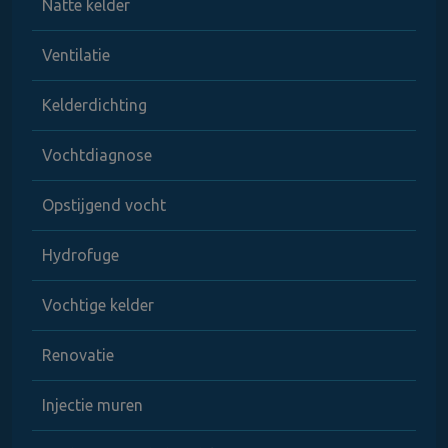
Natte kelder
Ventilatie
Kelderdichting
Vochtdiagnose
Opstijgend vocht
Hydrofuge
Vochtige kelder
Renovatie
Injectie muren