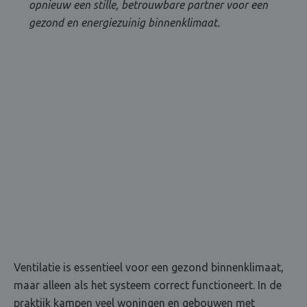
opnieuw een stille, betrouwbare partner voor een
gezond en energiezuinig binnenklimaat.
Ventilatie is essentieel voor een gezond binnenklimaat,
maar alleen als het systeem correct functioneert. In de
praktijk kampen veel woningen en gebouwen met