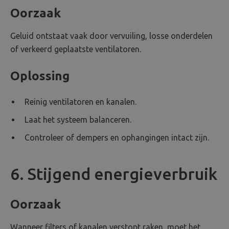
Oorzaak
Geluid ontstaat vaak door vervuiling, losse onderdelen
of verkeerd geplaatste ventilatoren.
Oplossing
Reinig ventilatoren en kanalen.
Laat het systeem balanceren.
Controleer of dempers en ophangingen intact zijn.
6. Stijgend energieverbruik
Oorzaak
Wanneer filters of kanalen verstopt raken, moet het