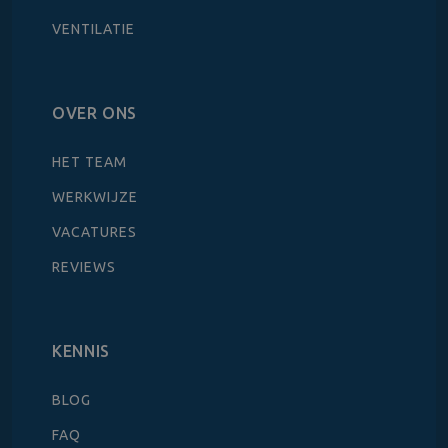
VENTILATIE
OVER ONS
HET TEAM
WERKWIJZE
VACATURES
REVIEWS
KENNIS
BLOG
FAQ