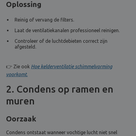
Oplossing
Reinig of vervang de filters.
Laat de ventilatiekanalen professioneel reinigen.
Controleer of de luchtdebieten correct zijn
afgesteld.
👉 Zie ook
Hoe kelderventilatie schimmelvorming
voorkomt
.
2. Condens op ramen en
muren
Oorzaak
Condens ontstaat wanneer vochtige lucht niet snel