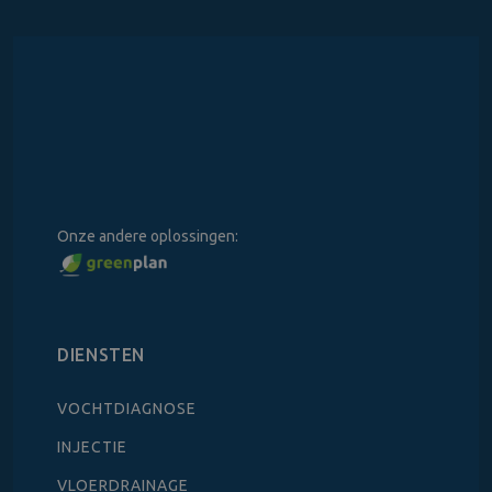
Onze andere oplossingen:
DIENSTEN
VOCHTDIAGNOSE
INJECTIE
VLOERDRAINAGE