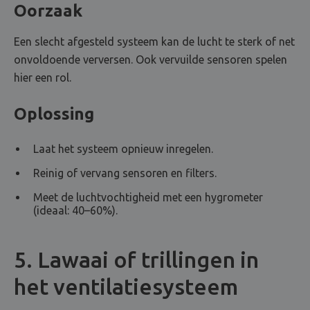
Oorzaak
Een slecht afgesteld systeem kan de lucht te sterk of net
onvoldoende verversen. Ook vervuilde sensoren spelen
hier een rol.
Oplossing
Laat het systeem opnieuw inregelen.
Reinig of vervang sensoren en filters.
Meet de luchtvochtigheid met een hygrometer
(ideaal: 40–60%).
5. Lawaai of trillingen in
het ventilatiesysteem