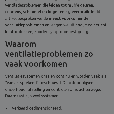
ventilatieproblemen die leiden tot
muffe geuren,
condens, schimmel en hoger energieverbruik
. In dit
artikel bespreken we de
meest voorkomende
ventilatieproblemen
en leggen we uit
hoe je ze gericht
kunt oplossen
, zonder symptoombestrijding.
Waarom
ventilatieproblemen zo
vaak voorkomen
Ventilatiesystemen draaien continu en worden vaak als
“vanzelfsprekend” beschouwd. Daardoor blijven
onderhoud, afstelling en controle soms achterwege.
Daarnaast zijn veel systemen:
verkeerd gedimensioneerd,