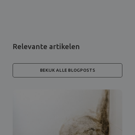
Relevante artikelen
BEKIJK ALLE BLOGPOSTS