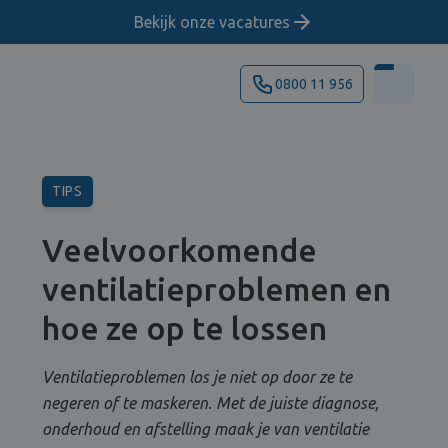
Bekijk onze vacatures
0800 11 956
TIPS
Veelvoorkomende
ventilatieproblemen en
hoe ze op te lossen
Ventilatieproblemen los je niet op door ze te
negeren of te maskeren. Met de juiste diagnose,
onderhoud en afstelling maak je van ventilatie