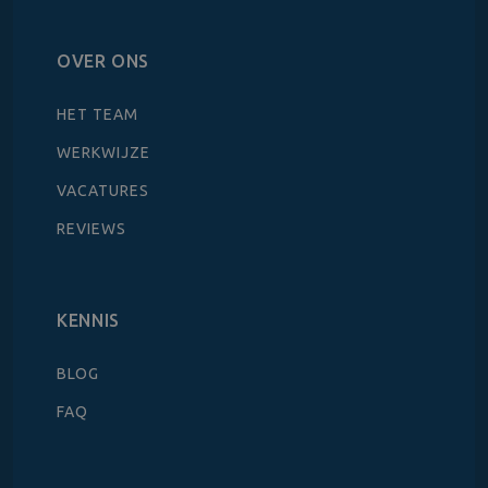
OVER ONS
HET TEAM
WERKWIJZE
VACATURES
REVIEWS
KENNIS
BLOG
FAQ