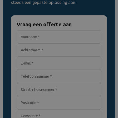
steeds een gepaste oplossing aan.
Vraag een offerte aan