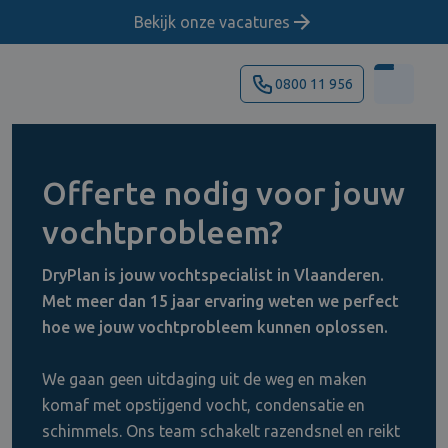
Bekijk onze vacatures
0800 11 956
Offerte nodig voor jouw
vochtprobleem?
DryPlan is jouw vochtspecialist in Vlaanderen.
Met meer dan 15 jaar ervaring weten we perfect
hoe we jouw vochtprobleem kunnen oplossen.
We gaan geen uitdaging uit de weg en maken
komaf met opstijgend vocht, condensatie en
schimmels. Ons team schakelt razendsnel en reikt