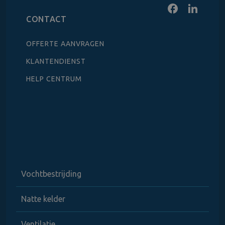
CONTACT
OFFERTE AANVRAGEN
KLANTENDIENST
HELP CENTRUM
Vochtbestrijding
Natte kelder
Ventilatie