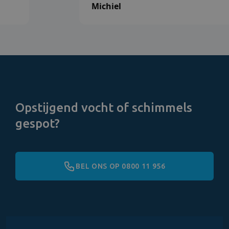
Michiel
Opstijgend vocht of schimmels
gespot?
BEL ONS OP 0800 11 956