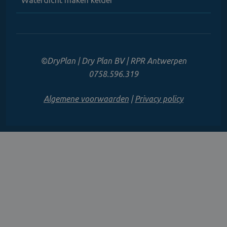
©DryPlan | Dry Plan BV | RPR Antwerpen
0758.596.319
Algemene voorwaarden
|
Privacy policy