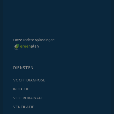
Onze andere oplossingen:
DIENSTEN
VOCHTDIAGNOSE
INJECTIE
VLOERDRAINAGE
VENTILATIE