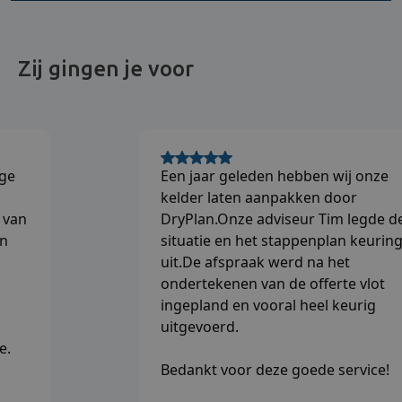
Zij gingen je voor
Een jaar geleden hebben wij onze
kelder laten aanpakken door
DryPlan.Onze adviseur Tim legde de
situatie en het stappenplan keuring
uit.De afspraak werd na het
ondertekenen van de offerte vlot
ingepland en vooral heel keurig
uitgevoerd.
Bedankt voor deze goede service!