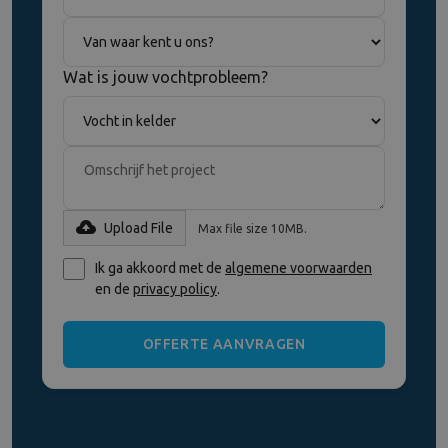
Wat is jouw vochtprobleem?
Upload File
Max file size 10MB.
Ik ga akkoord met de
algemene voorwaarden
en de
privacy policy
.