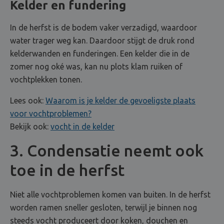
Kelder en fundering
In de herfst is de bodem vaker verzadigd, waardoor
water trager weg kan. Daardoor stijgt de druk rond
kelderwanden en funderingen. Een kelder die in de
zomer nog oké was, kan nu plots klam ruiken of
vochtplekken tonen.
Lees ook:
Waarom is je kelder de gevoeligste plaats
voor vochtproblemen?
Bekijk ook:
vocht in de kelder
3. Condensatie neemt ook
toe in de herfst
Niet alle vochtproblemen komen van buiten. In de herfst
worden ramen sneller gesloten, terwijl je binnen nog
steeds vocht produceert door koken, douchen en