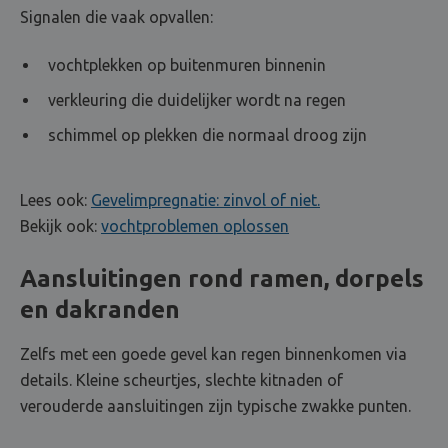
Signalen die vaak opvallen:
vochtplekken op buitenmuren binnenin
verkleuring die duidelijker wordt na regen
schimmel op plekken die normaal droog zijn
Lees ook:
Gevelimpregnatie: zinvol of niet.
Bekijk ook:
vochtproblemen oplossen
Aansluitingen rond ramen, dorpels
en dakranden
Zelfs met een goede gevel kan regen binnenkomen via
details. Kleine scheurtjes, slechte kitnaden of
verouderde aansluitingen zijn typische zwakke punten.