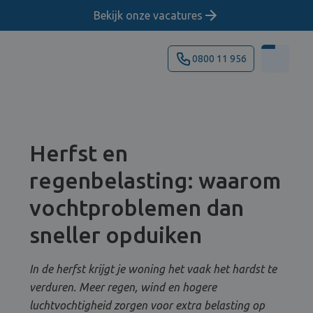
Bekijk onze vacatures
0800 11 956
Herfst en
regenbelasting: waarom
vochtproblemen dan
sneller opduiken
In de herfst krijgt je woning het vaak het hardst te
verduren. Meer regen, wind en hogere
luchtvochtigheid zorgen voor extra belasting op