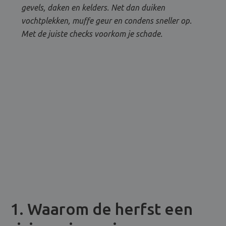
gevels, daken en kelders. Net dan duiken
vochtplekken, muffe geur en condens sneller op.
Met de juiste checks voorkom je schade.
1. Waarom de herfst een