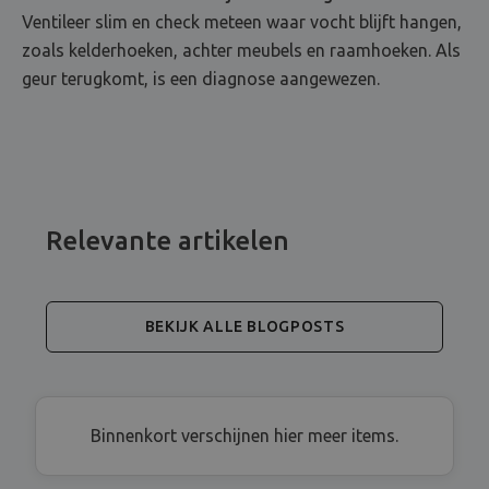
Ventileer slim en check meteen waar vocht blijft hangen,
zoals kelderhoeken, achter meubels en raamhoeken. Als
geur terugkomt, is een diagnose aangewezen.
Relevante artikelen
BEKIJK ALLE BLOGPOSTS
Binnenkort verschijnen hier meer items.