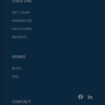
OVER ONS
HET TEAM
WERKWIJZE
VACATURES
REVIEWS
KENNIS
BLOG
FAQ
CONTACT