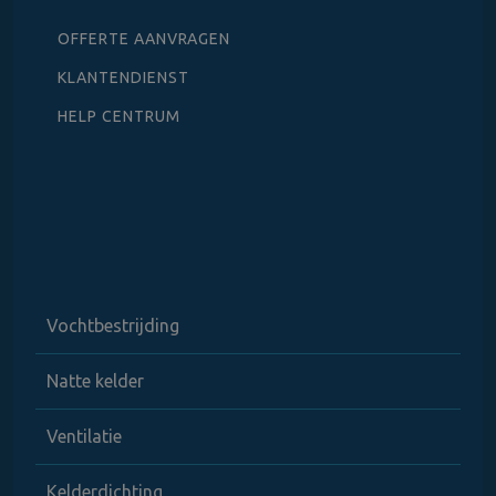
OFFERTE AANVRAGEN
KLANTENDIENST
HELP CENTRUM
Vochtbestrijding
Natte kelder
Ventilatie
Kelderdichting