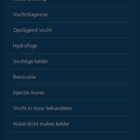
Vochtdiagnose
Opstijgend vocht
Hydrofuge
Vochtige kelder
Renovatie
Injectie muren
Vocht in muur behandelen
Waterdicht maken kelder