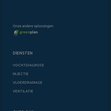
Onze andere oplossingen:
DIENSTEN
VOCHTDIAGNOSE
INJECTIE
VLOERDRAINAGE
VENTILATIE