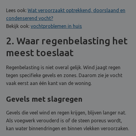
Lees ook:
Wat veroorzaakt optrekkend, doorslaand en
condenserend vocht?
Bekijk ook:
vochtproblemen in huis
2. Waar regenbelasting het
meest toeslaat
Regenbelasting is niet overal gelijk. Wind jaagt regen
tegen specifieke gevels en zones. Daarom zie je vocht
vaak eerst aan één kant van de woning.
Gevels met slagregen
Gevels die veel wind en regen krijgen, blijven langer nat.
Als voegwerk verouderd is of de steen poreus wordt,
kan water binnendringen en binnen vlekken veroorzaken.