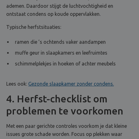
ademen. Daardoor stijgt de luchtvochtigheid en
ontstaat condens op koude oppervlakken.
Typische herfstsituaties:
ramen die ’s ochtends vaker aandampen
muffe geur in slaapkamers en leefruimtes
schimmelplekjes in hoeken of achter meubels
Lees ook:
Gezonde slaapkamer zonder condens.
4. Herfst-checklist om
problemen te voorkomen
Met een paar gerichte controles voorkom je dat kleine
issues grote schade worden. Focus op plekken waar