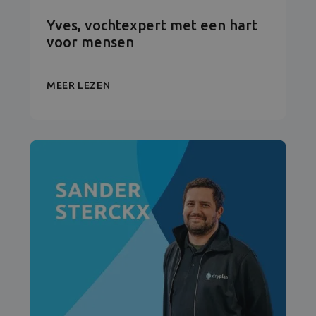
Yves, vochtexpert met een hart
voor mensen
MEER LEZEN