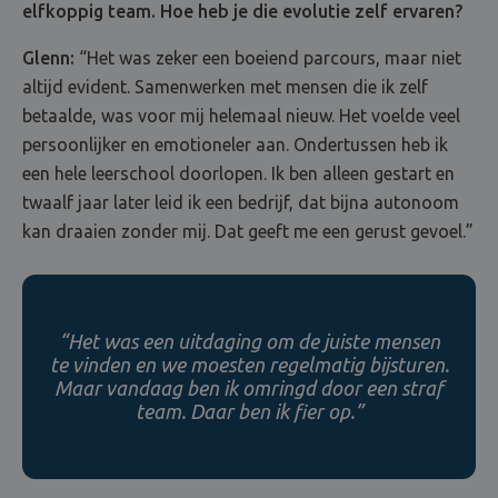
elfkoppig team. Hoe heb je die evolutie zelf ervaren?
Glenn:
“Het was zeker een boeiend parcours, maar niet
altijd evident. Samenwerken met mensen die ik zelf
betaalde, was voor mij helemaal nieuw. Het voelde veel
persoonlijker en emotioneler aan. Ondertussen heb ik
een hele leerschool doorlopen. Ik ben alleen gestart en
twaalf jaar later leid ik een bedrijf, dat bijna autonoom
kan draaien zonder mij. Dat geeft me een gerust gevoel.”
“Het was een uitdaging om de juiste mensen
te vinden en we moesten regelmatig bijsturen.
Maar vandaag ben ik omringd door een straf
team. Daar ben ik fier op.”