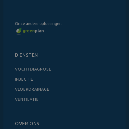
Onze andere oplossingen:
DIENSTEN
VOCHTDIAGNOSE
INJECTIE
VLOERDRAINAGE
VENTILATIE
OVER ONS