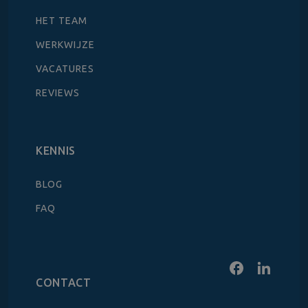
HET TEAM
WERKWIJZE
VACATURES
REVIEWS
KENNIS
BLOG
FAQ
CONTACT