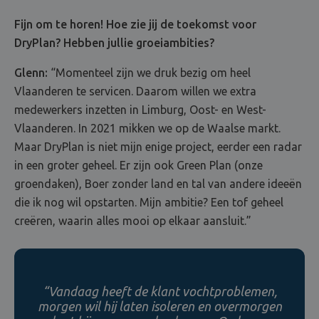
Fijn om te horen! Hoe zie jij de toekomst voor
DryPlan? Hebben jullie groeiambities?
Glenn:
“Momenteel zijn we druk bezig om heel
Vlaanderen te servicen. Daarom willen we extra
medewerkers inzetten in Limburg, Oost- en West-
Vlaanderen. In 2021 mikken we op de Waalse markt.
Maar DryPlan is niet mijn enige project, eerder een radar
in een groter geheel. Er zijn ook Green Plan (onze
groendaken), Boer zonder land en tal van andere ideeën
die ik nog wil opstarten. Mijn ambitie? Een tof geheel
creëren, waarin alles mooi op elkaar aansluit.”
“Vandaag heeft de klant vochtproblemen,
morgen wil hij laten isoleren en overmorgen