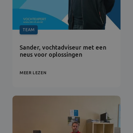
TEAM
Sander, vochtadviseur met een
neus voor oplossingen
MEER LEZEN