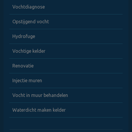
Vochtdiagnose
Opstijgend vocht
Hydrofuge
Vochtige kelder
Renovatie
Injectie muren
Vocht in muur behandelen
Waterdicht maken kelder