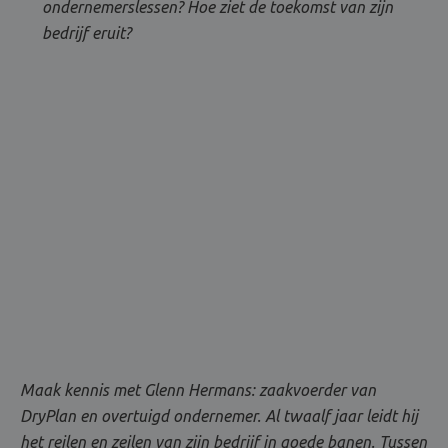
ondernemerslessen? Hoe ziet de toekomst van zijn
bedrijf eruit?
Maak kennis met Glenn Hermans: zaakvoerder van
DryPlan en overtuigd ondernemer. Al twaalf jaar leidt hij
het reilen en zeilen van zijn bedrijf in goede banen. Tussen