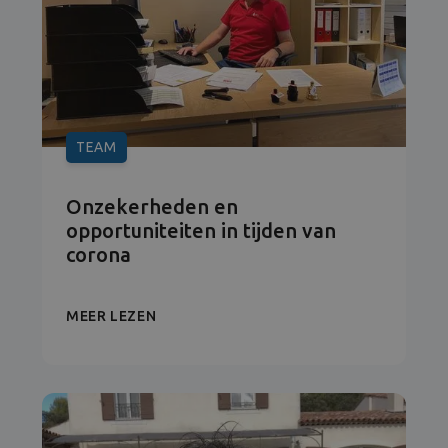
TEAM
Onzekerheden en
opportuniteiten in tijden van
corona
MEER LEZEN