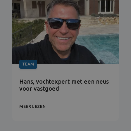
TEAM
Hans, vochtexpert met een neus
voor vastgoed
MEER LEZEN