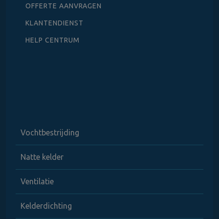
OFFERTE AANVRAGEN
KLANTENDIENST
HELP CENTRUM
Vochtbestrijding
Natte kelder
Ventilatie
Kelderdichting