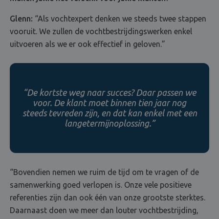
Glenn:
“Als vochtexpert denken we steeds twee stappen
vooruit. We zullen de vochtbestrijdingswerken enkel
uitvoeren als we er ook effectief in geloven.”
“De kortste weg naar succes? Daar passen we
voor. De klant moet binnen tien jaar nog
steeds tevreden zijn, en dat kan enkel met een
langetermijnoplossing.”
“Bovendien nemen we ruim de tijd om te vragen of de
samenwerking goed verlopen is. Onze vele positieve
referenties zijn dan ook één van onze grootste sterktes.
Daarnaast doen we meer dan louter vochtbestrijding,