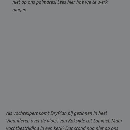
niet op ons palmares! Lees hier hoe we te werk
gingen.
Als vochtexpert komt DryPlan bij gezinnen in heel
Vlaanderen over de vloer: van Koksijde tot Lommel. Maar
vochtbestrijding in een kerk? Dat stond nog niet op ons