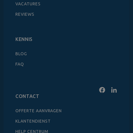
VACATURES
REVIEWS
KENNIS
BLOG
FAQ
CONTACT
OFFERTE AANVRAGEN
KLANTENDIENST
HELP CENTRUM