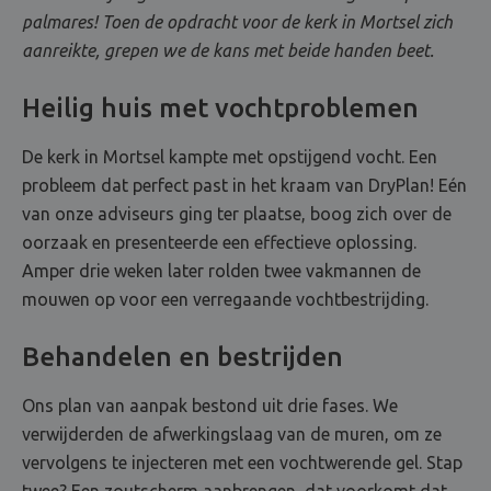
palmares! Toen de opdracht voor de kerk in Mortsel zich
aanreikte, grepen we de kans met beide handen beet.
Heilig huis met vochtproblemen
De kerk in Mortsel kampte met opstijgend vocht. Een
probleem dat perfect past in het kraam van DryPlan! Eén
van onze adviseurs ging ter plaatse, boog zich over de
oorzaak en presenteerde een effectieve oplossing.
Amper drie weken later rolden twee vakmannen de
mouwen op voor een verregaande vochtbestrijding.
Behandelen en bestrijden
Ons plan van aanpak bestond uit drie fases. We
verwijderden de afwerkingslaag van de muren, om ze
vervolgens te injecteren met een vochtwerende gel. Stap