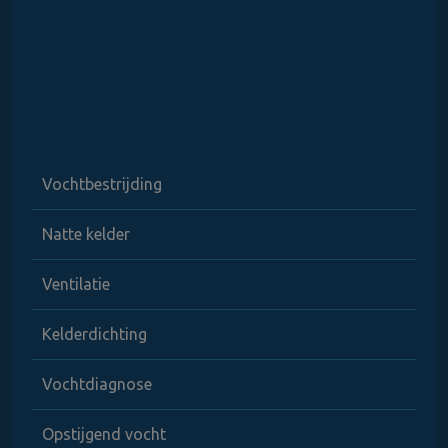
Vochtbestrijding
Natte kelder
Ventilatie
Kelderdichting
Vochtdiagnose
Opstijgend vocht