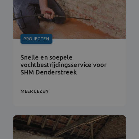
PROJECTEN
Snelle en soepele
vochtbestrijdingsservice voor
SHM Denderstreek
MEER LEZEN