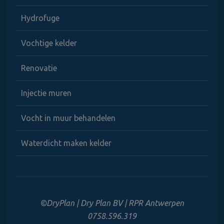
Hydrofuge
Vochtige kelder
Renovatie
Injectie muren
Vocht in muur behandelen
Waterdicht maken kelder
©DryPlan | Dry Plan BV | RPR Antwerpen
0758.596.319