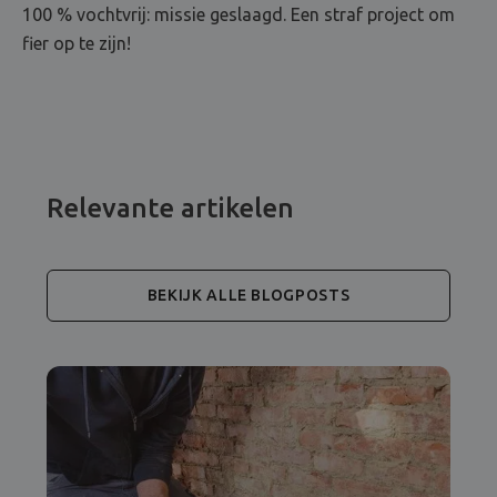
100 % vochtvrij: missie geslaagd. Een straf project om
fier op te zijn!
Relevante artikelen
BEKIJK ALLE BLOGPOSTS