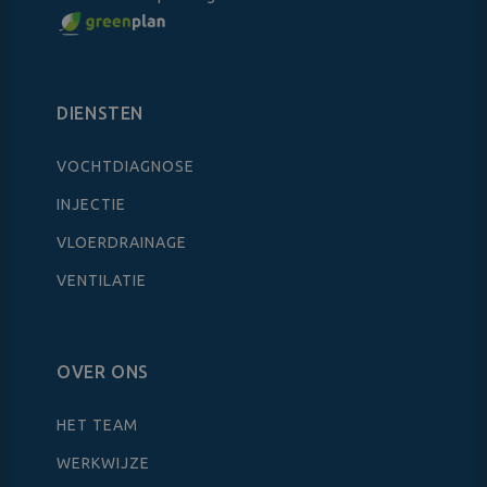
DIENSTEN
VOCHTDIAGNOSE
INJECTIE
VLOERDRAINAGE
VENTILATIE
OVER ONS
HET TEAM
WERKWIJZE